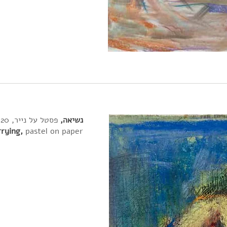
נשיאה,
פסטל על נייר, 2020, 29.5X20
rying,
pastel on paper