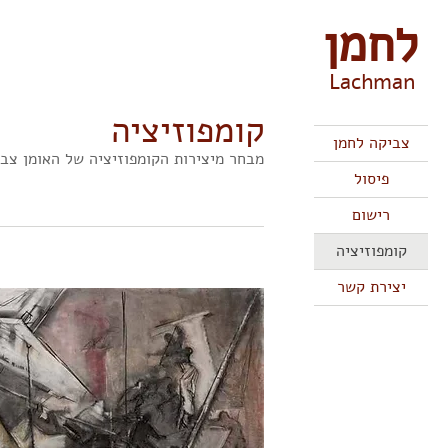
לחמן
Lachman
קומפוזיציה
צביקה לחמן
מבחר מיצירות הקומפוזיציה של האומן צב
פיסול
רישום
קומפוזיציה
יצירת קשר