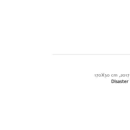
Disaster